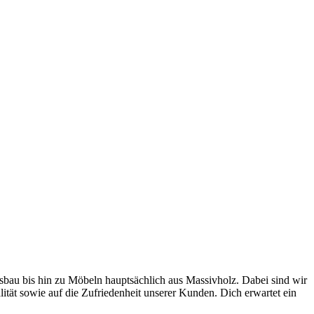
sbau bis hin zu Möbeln hauptsächlich aus Massivholz. Dabei sind wir
lität sowie auf die Zufriedenheit unserer Kunden. Dich erwartet ein