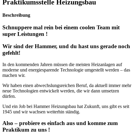
Praktikumsstelle Heizungsbau
Beschreibung
Schnuppere mal rein bei einem coolen Team mit
super Leistungen !
Wir sind der Hammer, und du hast uns gerade noch
gefehlt!
In den kommenden Jahren müssen die meisten Heizanlagen auf
moderne und energiesparende Technologie umgestellt werden – das
machen wir.
Wir haben einen abwechslungsreichen Beruf, da aktuell immer mehr
neue Technologien entwickelt werden, die wir dann umsetzen
dürfen.
Und ein Job bei Hammer Heizungsbau hat Zukunft, uns gibt es seit
1945 und wir wachsen weiterhin ständig.
Also – probiere es einfach aus und komme zum
Praktikum zu uns !