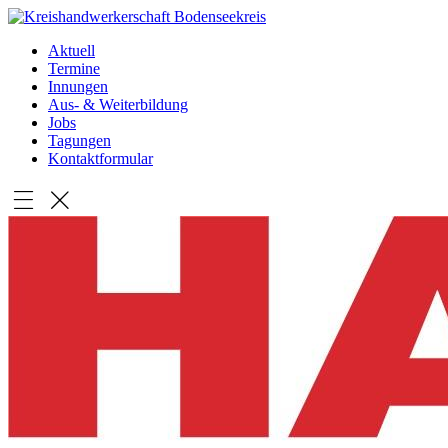
Aktuell
Termine
Innungen
Aus- & Weiterbildung
Jobs
Tagungen
Kontaktformular