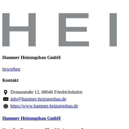
Hammer Heizungsbau GmbH
bewerben
Kontakt
Donaustraße 12, 88046 Friedrichshafen
info@hammer-heizungsbau.de
https://www.hammer-heizungsbau.de
Hammer Heizungsbau GmbH