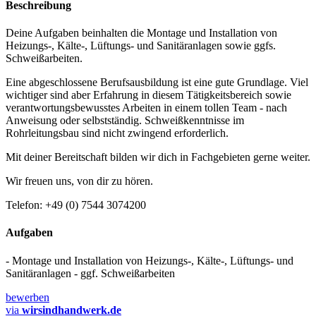
Beschreibung
Deine Aufgaben beinhalten die Montage und Installation von
Heizungs-, Kälte-, Lüftungs- und Sanitäranlagen sowie ggfs.
Schweißarbeiten.
Eine abgeschlossene Berufsausbildung ist eine gute Grundlage. Viel
wichtiger sind aber Erfahrung in diesem Tätigkeitsbereich sowie
verantwortungsbewusstes Arbeiten in einem tollen Team - nach
Anweisung oder selbstständig. Schweißkenntnisse im
Rohrleitungsbau sind nicht zwingend erforderlich.
Mit deiner Bereitschaft bilden wir dich in Fachgebieten gerne weiter.
Wir freuen uns, von dir zu hören.
Telefon: +49 (0) 7544 3074200
Aufgaben
- Montage und Installation von Heizungs-, Kälte-, Lüftungs- und
Sanitäranlagen - ggf. Schweißarbeiten
bewerben
via
wirsindhandwerk.de