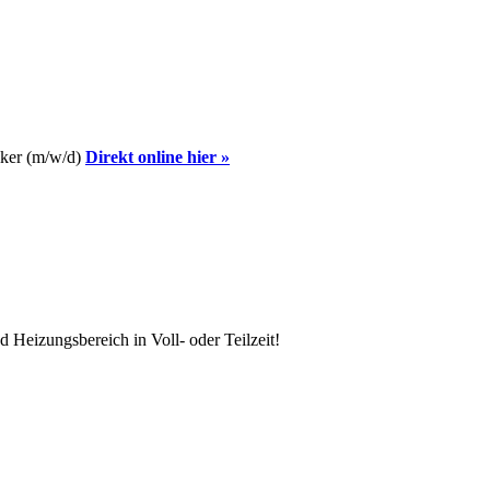
iker (m/w/d)
Direkt online hier »
Heizungsbereich in Voll- oder Teilzeit!