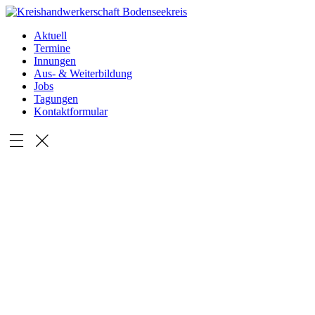
Aktuell
Termine
Innungen
Aus- & Weiterbildung
Jobs
Tagungen
Kontaktformular