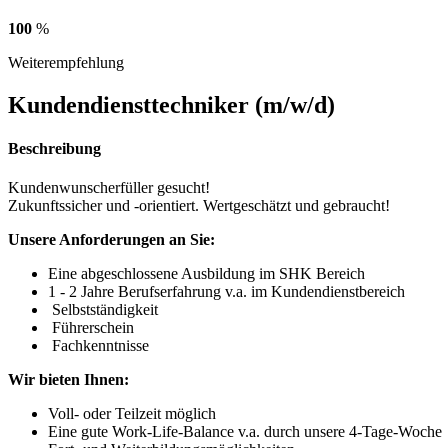
100
%
Weiterempfehlung
Kundendiensttechniker (m/w/d)
Beschreibung
Kundenwunscherfüller gesucht!
Zukunftssicher und -orientiert. Wertgeschätzt und gebraucht!
Unsere Anforderungen an Sie:
Eine abgeschlossene Ausbildung im SHK Bereich
1 - 2 Jahre Berufserfahrung v.a. im Kundendienstbereich
Selbstständigkeit
Führerschein
Fachkenntnisse
Wir bieten Ihnen:
Voll- oder Teilzeit möglich
Eine gute Work-Life-Balance v.a. durch unsere 4-Tage-Woche