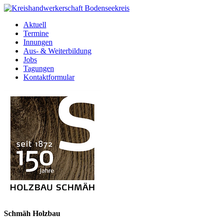
Aktuell
Termine
Innungen
Aus- & Weiterbildung
Jobs
Tagungen
Kontaktformular
Schmäh Holzbau