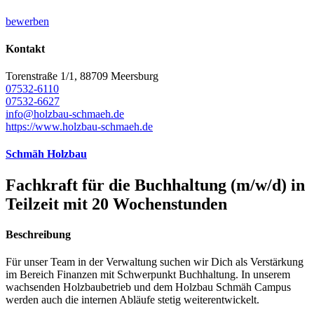
bewerben
Kontakt
Torenstraße 1/1, 88709 Meersburg
07532-6110
07532-6627
info@holzbau-schmaeh.de
https://www.holzbau-schmaeh.de
Schmäh Holzbau
Fachkraft für die Buchhaltung (m/w/d) in
Teilzeit mit 20 Wochenstunden
Beschreibung
Für unser Team in der Verwaltung suchen wir Dich als Verstärkung
im Bereich Finanzen mit Schwerpunkt Buchhaltung. In unserem
wachsenden Holzbaubetrieb und dem Holzbau Schmäh Campus
werden auch die internen Abläufe stetig weiterentwickelt.