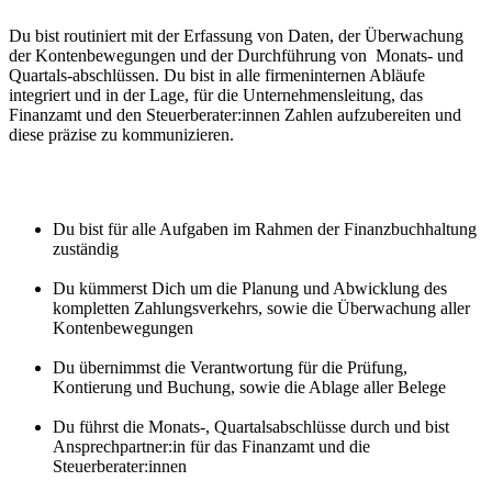
Du bist routiniert mit der Erfassung von Daten, der Überwachung
der Kontenbewegungen und der Durchführung von Monats- und
Quartals-abschlüssen. Du bist in alle firmeninternen Abläufe
integriert und in der Lage, für die Unternehmensleitung, das
Finanzamt und den Steuerberater:innen Zahlen aufzubereiten und
diese präzise zu kommunizieren.
Du bist für alle Aufgaben im Rahmen der Finanzbuchhaltung
zuständig
Du kümmerst Dich um die Planung und Abwicklung des
kompletten Zahlungsverkehrs, sowie die Überwachung aller
Kontenbewegungen
Du übernimmst die Verantwortung für die Prüfung,
Kontierung und Buchung, sowie die Ablage aller Belege
Du führst die Monats-, Quartalsabschlüsse durch und bist
Ansprechpartner:in für das Finanzamt und die
Steuerberater:innen