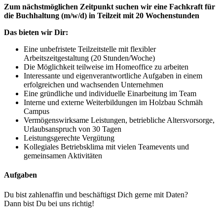
Zum nächstmöglichen Zeitpunkt suchen wir eine Fachkraft für
die Buchhaltung (m/w/d) in Teilzeit mit 20 Wochenstunden
Das bieten wir Dir:
Eine unbefristete Teilzeitstelle mit flexibler
Arbeitszeitgestaltung (20 Stunden/Woche)
Die Möglichkeit teilweise im Homeoffice zu arbeiten
Interessante und eigenverantwortliche Aufgaben in einem
erfolgreichen und wachsenden Unternehmen
Eine gründliche und individuelle Einarbeitung im Team
Interne und externe Weiterbildungen im Holzbau Schmäh
Campus
Vermögenswirksame Leistungen, betriebliche Altersvorsorge,
Urlaubsanspruch von 30 Tagen
Leistungsgerechte Vergütung
Kollegiales Betriebsklima mit vielen Teamevents und
gemeinsamen Aktivitäten
Aufgaben
Du bist zahlenaffin und beschäftigst Dich gerne mit Daten?
Dann bist Du bei uns richtig!