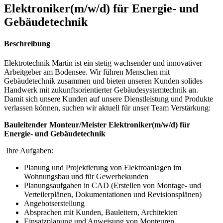
Elektroniker(m/w/d) für Energie- und
Gebäudetechnik
Beschreibung
Elektrotechnik Martin ist ein stetig wachsender und innovativer
Arbeitgeber am Bodensee. Wir führen Menschen mit
Gebäudetechnik zusammen und bieten unseren Kunden solides
Handwerk mit zukunftsorientierter Gebäudesystemtechnik an.
Damit sich unsere Kunden auf unsere Dienstleistung und Produkte
verlassen können, suchen wir aktuell für unser Team Verstärkung:
Bauleitender Monteur/Meister Elektroniker(m/w/d) für
Energie- und Gebäudetechnik
Ihre Aufgaben:
Planung und Projektierung von Elektroanlagen im
Wohnungsbau und für Gewerbekunden
Planungsaufgaben in CAD (Erstellen von Montage- und
Verteilerplänen, Dokumentationen und Revisionsplänen)
Angebotserstellung
Absprachen mit Kunden, Bauleitern, Architekten
Einsatzplanung und Anweisung von Monteuren