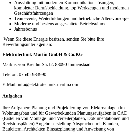
Ausstattung mit modernen Kommunikationslösungen,
kompletter Berufsbekleidung, top Werkzeugen und modernen
Geschäftsfahrzeugen
Teamevents, Weiterbildungen und betriebliche Altersvorsorge
Moderne und bestens ausgestattete Betriebsräume
Jahresbonus
Wenn Sie diese Energie besitzen, senden Sie bitte Ihre
Bewerbungsunterlagen an:
Elektrotechnik Martin GmbH & Co.KG
Markus-von-Kienlin-Str.12, 88090 Immenstaad
Telefon: 07545-933990
E-Mail: info@elektrotechnik-martin.com
Aufgaben
Ihre Aufgaben: Planung und Projektierung von Elektroanlagen im
Wohnungsbau und für Gewerbekunden Planungsaufgaben in CAD
(Erstellen von Montage- und Verteilerplänen, Dokumentationen und
Revisionsplänen) Angebotserstellung Absprachen mit Kunden,
Bauleitern, Architekten Einsatzplanung und Anweisung von