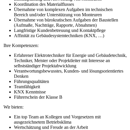
Koordination des Materialflusses
Übernahme von komplexen Aufgaben im technischen
Bereich und/oder Unterstützung von Monteuren
Übernahme von bürokratischen Aufgaben der Baustellen
(Aufmaße, Nachträge, Rapporte, Abnahmen)
Langfristige Kundenbetreuung und Kontaktpflege
Affinität zu Gebäudesystemtechniken (KNX, …)
Ihre Kompetenzen:
Erfahrener Elektrotechniker für Energie und Gebäudetechnik,
Techniker, Meister oder Projektleiter mit Interesse an
selbstständiger Projektabwicklung
Verantwortungsbewusstes, Kunden- und lösungsorientiertes
Denken
Führungsqualitäten
Teamfähigkeit
KNX Kenntnisse
Führerschein der Klasse B
Wir bieten:
Ein top Team an Kollegen und Vorgesetzen mit
ausgezeichnetem Betriebsklima
Wertschätzung und Freude an der Arbeit