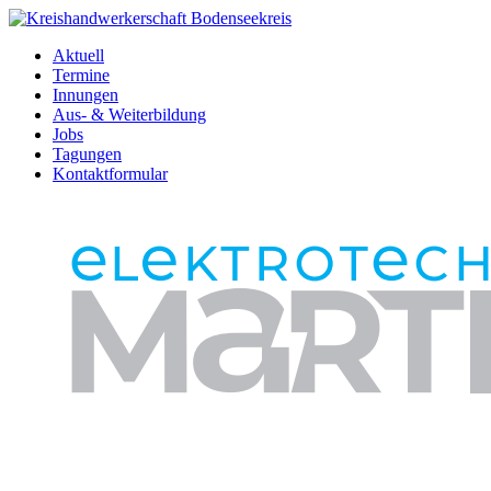
Aktuell
Termine
Innungen
Aus- & Weiterbildung
Jobs
Tagungen
Kontaktformular