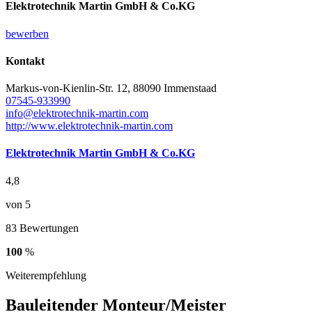
Elektrotechnik Martin GmbH & Co.KG
bewerben
Kontakt
Markus-von-Kienlin-Str. 12, 88090 Immenstaad
07545-933990
info@elektrotechnik-martin.com
http://www.elektrotechnik-martin.com
Elektrotechnik Martin GmbH & Co.KG
4,8
von 5
83 Bewertungen
100
%
Weiterempfehlung
Bauleitender Monteur/Meister