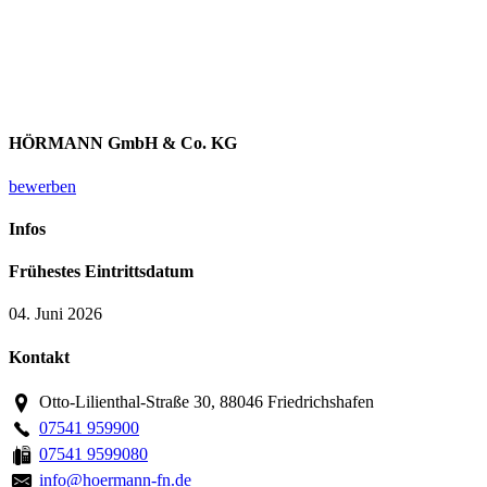
HÖRMANN GmbH & Co. KG
bewerben
Infos
Frühestes Eintrittsdatum
04. Juni 2026
Kontakt
Otto-Lilienthal-Straße 30, 88046 Friedrichshafen
07541 959900
07541 9599080
info@hoermann-fn.de