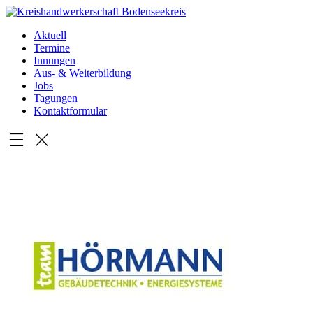
Aktuell
Termine
Innungen
Aus- & Weiterbildung
Jobs
Tagungen
Kontaktformular