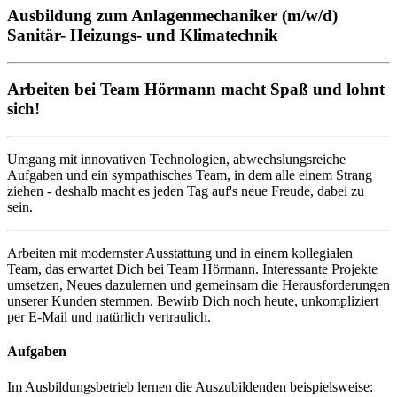
Ausbildung zum Anlagenmechaniker​ (m/w/d)
Sanitär- Heizungs- und Klimatechnik
Arbeiten bei Team Hörmann macht Spaß und lohnt
sich!
Umgang mit innovativen Technologien, abwechslungsreiche
Aufgaben und ein sympathisches Team, in dem alle einem Strang
ziehen - deshalb macht es jeden Tag auf's neue Freude, dabei zu
sein.
Arbeiten mit modernster Ausstattung und in einem kollegialen
Team, das erwartet Dich bei Team Hörmann. Interessante Projekte
umsetzen, Neues dazulernen und gemeinsam die Herausforderungen
unserer Kunden stemmen. Bewirb Dich noch heute, unkompliziert
per E-Mail und natürlich vertraulich.
Aufgaben
Im Ausbildungsbetrieb lernen die Auszubildenden beispielsweise: